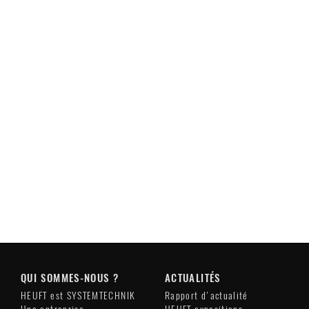
QUI SOMMES-NOUS ?
ACTUALITÉS
HEUFT est SYSTEMTECHNIK
Rapport d'actualité