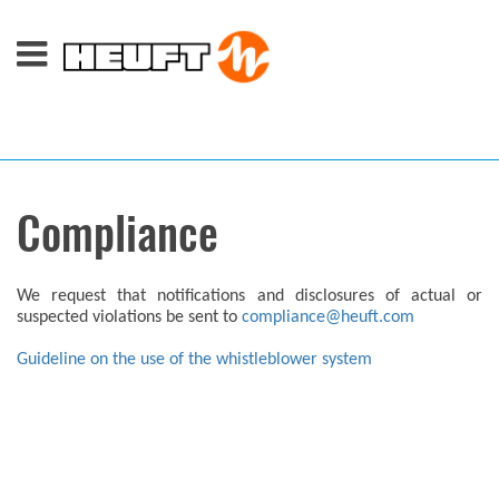
Compliance
We request that notifications and disclosures of actual or
suspected violations be sent to
compliance@heuft.com
Guideline on the use of the whistleblower system