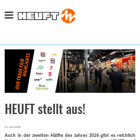
HEUFT stellt aus!
21. Mai 2026
Auch in der zweiten Hälfte des Jahres 2026 gibt es reichlich