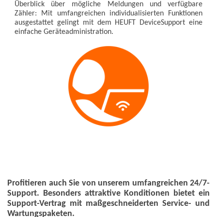
Überblick über mögliche Meldungen und verfügbare
Zähler: Mit umfangreichen individualisierten Funktionen
ausgestattet gelingt mit dem HEUFT DeviceSupport eine
einfache Geräteadministration.
Profitieren auch Sie von unserem umfangreichen 24/7-
Support. Besonders attraktive Konditionen bietet ein
Support-Vertrag mit maßgeschneiderten Service- und
Wartungspaketen.