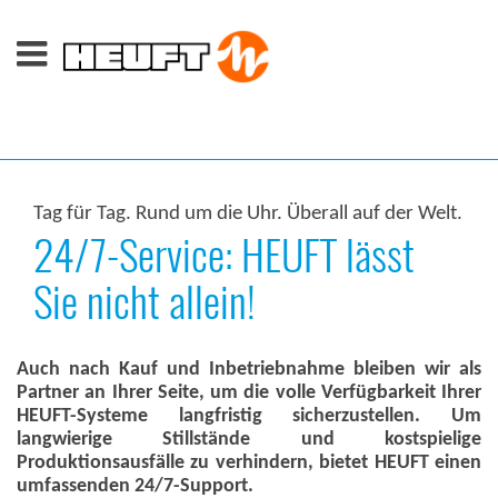
Tag für Tag. Rund um die Uhr. Überall auf der Welt.
24/7-Service: HEUFT lässt
Sie nicht allein!
Auch nach Kauf und Inbetriebnahme bleiben wir als
Partner an Ihrer Seite, um die volle Verfügbarkeit Ihrer
HEUFT-Systeme langfristig sicherzustellen. Um
langwierige Stillstände und kostspielige
Produktionsausfälle zu verhindern, bietet HEUFT einen
umfassenden 24/7-Support.