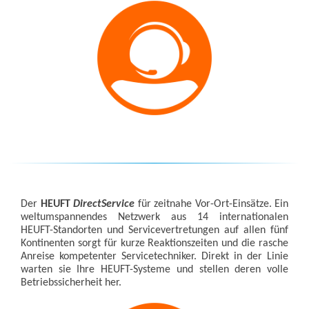
Der
HEUFT
DirectService
für zeitnahe Vor-Ort-Einsätze. Ein
weltumspannendes Netzwerk aus 14 internationalen
HEUFT-Standorten und Servicevertretungen auf allen fünf
Kontinenten sorgt für kurze Reaktionszeiten und die rasche
Anreise kompetenter Servicetechniker. Direkt in der Linie
warten sie Ihre HEUFT-Systeme und stellen deren volle
Betriebssicherheit her.