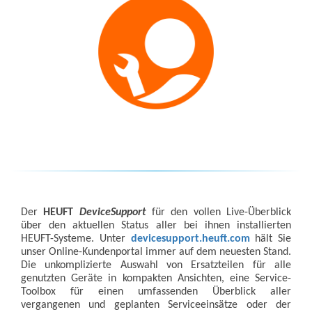
Der
HEUFT
DeviceSupport
für den vollen Live-Überblick
über den aktuellen Status aller bei ihnen installierten
HEUFT-Systeme. Unter
devicesupport.heuft.com
hält Sie
unser Online-Kundenportal immer auf dem neuesten Stand.
Die unkomplizierte Auswahl von Ersatzteilen für alle
genutzten Geräte in kompakten Ansichten, eine Service-
Toolbox für einen umfassenden Überblick aller
vergangenen und geplanten Serviceeinsätze oder der