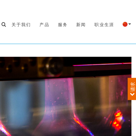
关于我们
产品
服务
新闻
职业生涯
请求