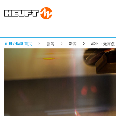
BEVERAGE 首页
新闻
新闻
ASEBI：无盲点