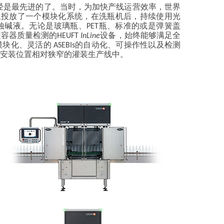
年已经是最先进的了。当时，为加快产线运营效率，世界
场上投放了一个模块化系统，在洗瓶机后，持续使用光
碱液。无论是玻璃瓶、PET瓶、标准的或是弹簧盖
器质量检测的HEUFT
InLine
设备，始终能够满足全
化、灵活的 ASEBIs的自动化、可操作性以及检测
安装位置相对狭窄的灌装生产线中。