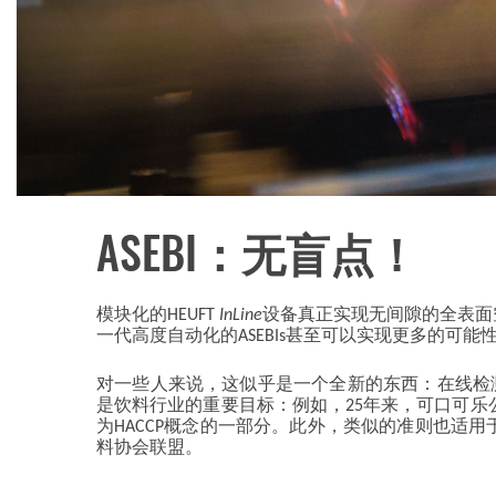
ASEBI：无盲点！
模块化的HEUFT
InLine
设备真正实现无间隙的全表面
一代高度自动化的ASEBIs甚至可以实现更多的可
对一些人来说，这似乎是一个全新的东西：在线检测
是饮料行业的重要目标：例如，25年来，可口可乐
为HACCP概念的一部分。此外，类似的准则也适用于德国酿酒协会
料协会联盟。