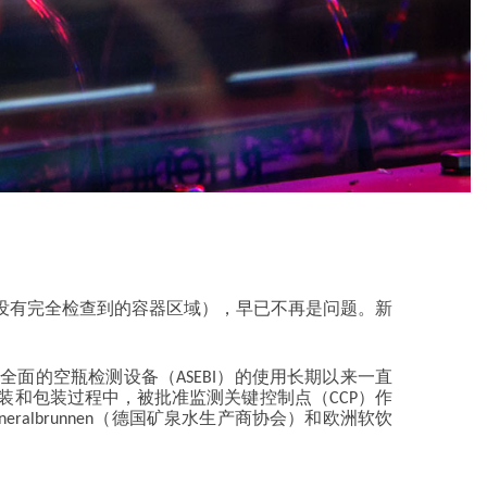
（没有完全检查到的容器区域），早已不再是问题。新
面的空瓶检测设备（ASEBI）的使用长期以来一直
装和包装过程中，被批准监测关键控制点（CCP）作
 Mineralbrunnen（德国矿泉水生产商协会）和欧洲软饮