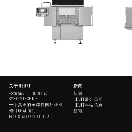
关于HEUFT
新闻
公司简介：HEUFT is
新闻
SYSTEMTECHNIK
HEUFT展会日期
一个真正的全球性国际企业
HEUFT科技信息
如何联系我们
新闻
Jobs & careers at HEUFT