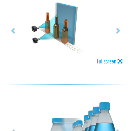
Fullscreen