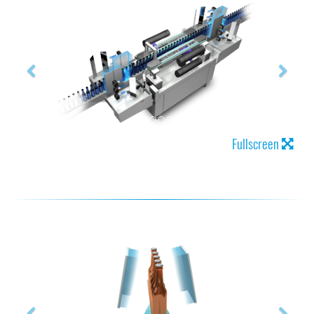
Fullscreen