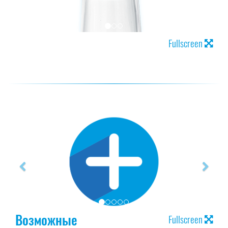
Fullscreen
Возможные
Fullscreen