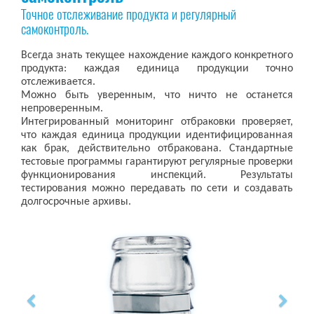
Точное отслеживание продукта и регулярный
самоконтроль.
Всегда знать текущее нахождение каждого конкретного
продукта: каждая единица продукции точно
отслеживается.
Можно быть уверенным, что ничто не останется
непроверенным.
Интегрированный мониторинг отбраковки проверяет,
что каждая единица продукции идентифицированная
как брак, действительно отбракована. Стандартные
тестовые программы гарантируют регулярные проверки
функционирования инспекций. Результаты
тестирования можно передавать по сети и создавать
долгосрочные архивы.