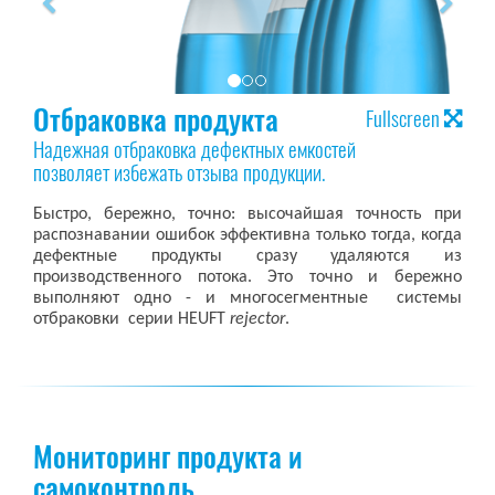
Отбраковка продукта
Fullscreen
Надежная отбраковка дефектных емкостей
позволяет избежать отзыва продукции.
Быстро, бережно, точно: высочайшая точность при
распознавании ошибок эффективна только тогда, когда
дефектные продукты сразу удаляются из
производственного потока. Это точно и бережно
выполняют одно - и многосегментные системы
отбраковки серии HEUFT
rejector
.
Мониторинг продукта и
самоконтроль