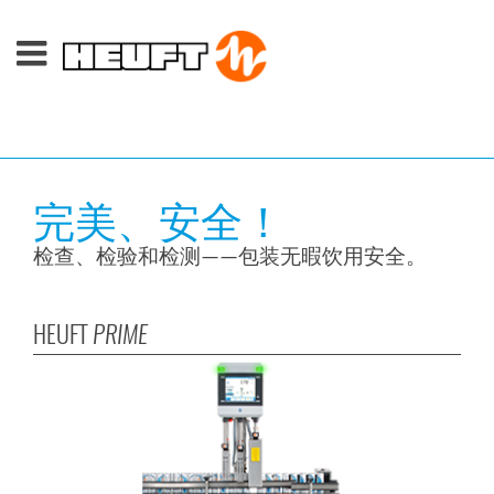
完美、安全！
检查、检验和检测——包装无暇饮用安全。
HEUFT
PRIME